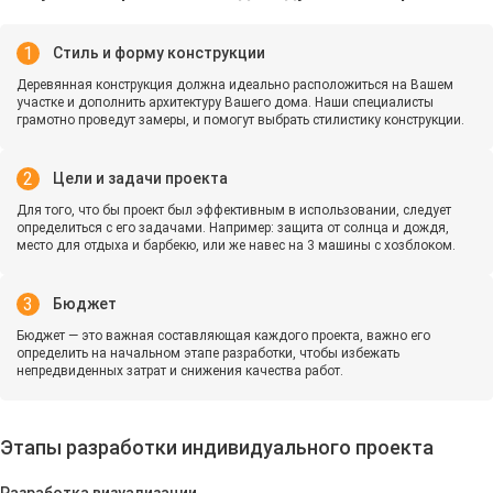
Стиль и форму конструкции
Деревянная конструкция должна идеально расположиться на Вашем
участке и дополнить архитектуру Вашего дома. Наши специалисты
грамотно проведут замеры, и помогут выбрать стилистику конструкции.
Цели и задачи проекта
Для того, что бы проект был эффективным в использовании, следует
определиться с его задачами. Например: защита от солнца и дождя,
место для отдыха и барбекю, или же навес на 3 машины с хозблоком.
Бюджет
Бюджет — это важная составляющая каждого проекта, важно его
определить на начальном этапе разработки, чтобы избежать
непредвиденных затрат и снижения качества работ.
Этапы разработки индивидуального проекта
Разработка визуализации