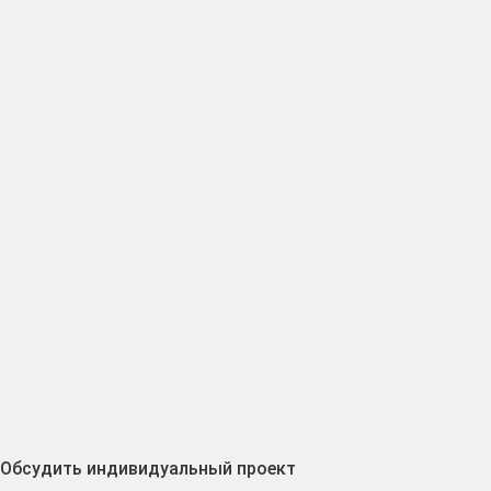
Обсудить индивидуальный проект