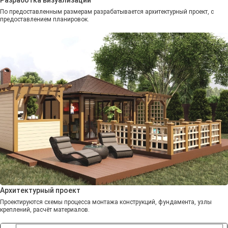
По предоставленным размерам разрабатывается архитектурный проект, с
предоставлением планировок.
Архитектурный проект
Проектируются схемы процесса монтажа конструкций, фундамента, узлы
креплений, расчёт материалов.