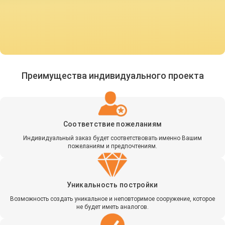
Преимущества индивидуального проекта
Соответствие пожеланиям
Индивидуальный заказ будет соответствовать именно Вашим
пожеланиям и предпочтениям.
Уникальность постройки
Возможность создать уникальное и неповторимое сооружение, которое
не будет иметь аналогов.