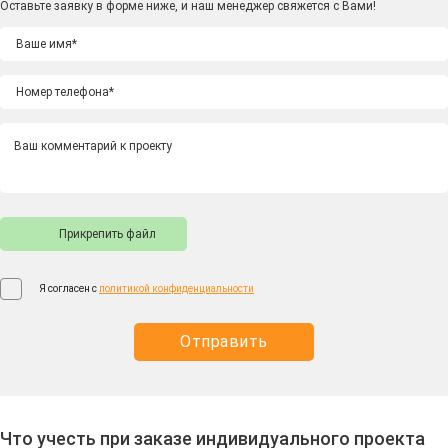
Оставьте заявку в форме ниже, и наш менеджер свяжется с Вами!
Прикрепить файл
Я согласен с
политикой конфиденциальности
Отправить
Что учесть при заказе индивидуального проекта