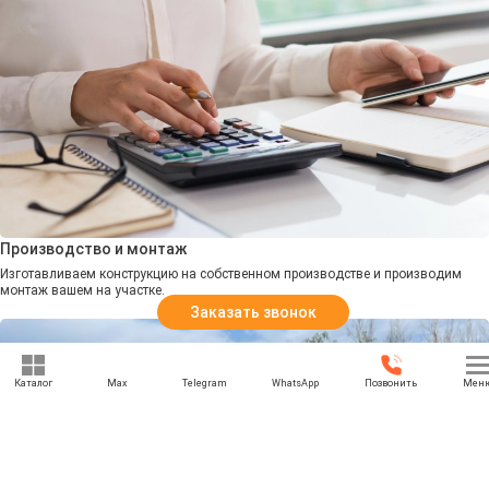
Производство и монтаж
Изготавливаем конструкцию на собственном производстве и производим
монтаж вашем на участке.
Заказать звонок
Каталог
Max
Telegram
WhatsApp
Позвонить
Мен