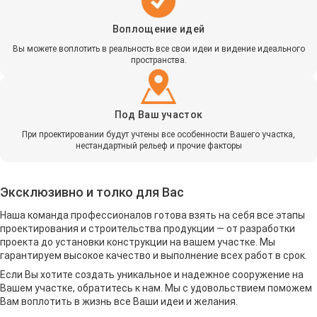
Воплощение идей
Вы можете воплотить в реальность все свои идеи и видение идеального
пространства.
Под Ваш участок
При проектировании будут учтены все особенности Вашего участка,
нестандартный рельеф и прочие факторы
Эксклюзивно и толко для Вас
Наша команда профессионалов готова взять на себя все этапы
проектирования и строительства продукции — от разработки
проекта до установки конструкции на вашем участке. Мы
гарантируем высокое качество и выполнение всех работ в срок.
Если Вы хотите создать уникальное и надежное сооружение на
Вашем участке, обратитесь к нам. Мы с удовольствием поможем
Вам воплотить в жизнь все Ваши идеи и желания.