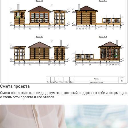
Смета проекта
Смета составляется в виде документа, который содержит в себе информацию
о стоимости проекта и его этапов.