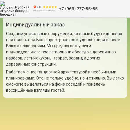
Русская
+7 (969) 777-85-85
беседка
Индивидуальный заказ
Создаем уникальные сооружения, которые будут идеально
подходить под Ваше пространство и удовлетворять всем
Вашим пожеланиям. Мы предлагаем услуги
индивидуального проектирования беседок, деревянных
навесов, летних кухонь, террас, веранд и других
деревянных конструкций.
Работаем с нестандартной архитектурой и необычными
планировками. Это не только удобно, но и стильно. Вы легко
сможете выделиться на фоне соседей и привлечь
восхищённые взгляды гостей.