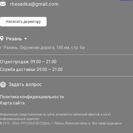
rbesedka@gmail.com
Написать директору
Рязань
г. Рязань, Окружная дорога, 185 км, стр. 6а
Отдел продаж: 09:00 — 21:00
Служба доставки: 09:00 — 21:00
Задать вопрос
Политика конфиденциальности
Карта сайта
Информация, представленная на сайте, не является публичной офертой, и носит
информационный характер.
© 2013–2026 «РУССКАЯ БЕСЕДКА» — Рязань, Рязанская область. Все права защищены.