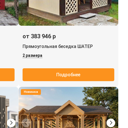
от 383 946 р
Прямоугольная беседка ШАТЕР
2 размера
Подробнее
Новинка