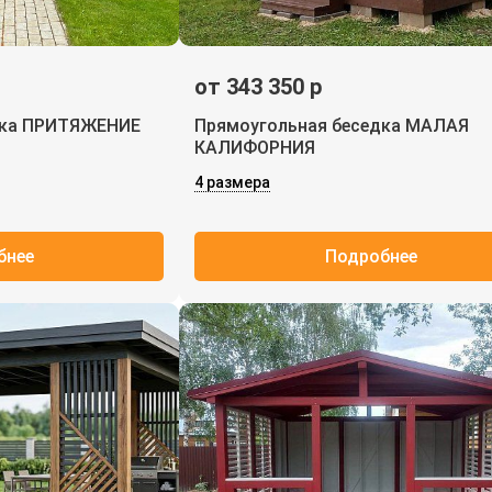
от 343 350 р
дка ПРИТЯЖЕНИЕ
Прямоугольная беседка МАЛАЯ
КАЛИФОРНИЯ
4 размера
бнее
Подробнее