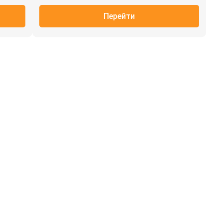
Перейти