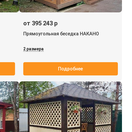
от 395 243 р
Прямоугольная беседка НАКАНО
2 размера
Подробнее