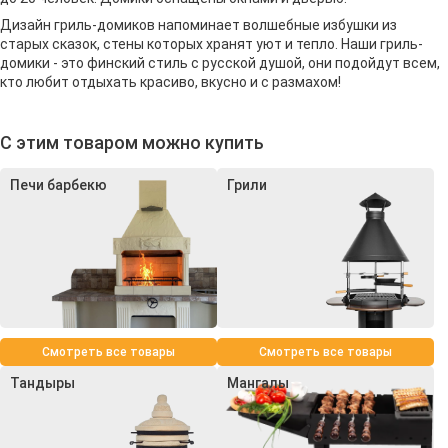
Дизайн гриль-домиков напоминает волшебные избушки из
старых сказок, стены которых хранят уют и тепло. Наши гриль-
домики - это финский стиль с русской душой, они подойдут всем,
кто любит отдыхать красиво, вкусно и с размахом!
С этим товаром можно купить
Печи барбекю
Грили
Смотреть все товары
Смотреть все товары
Тандыры
Мангалы