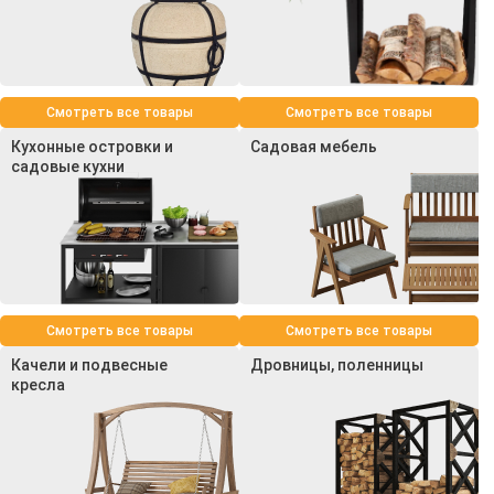
Смотреть все товары
Смотреть все товары
Кухонные островки и
Садовая мебель
садовые кухни
Смотреть все товары
Смотреть все товары
Качели и подвесные
Дровницы, поленницы
кресла