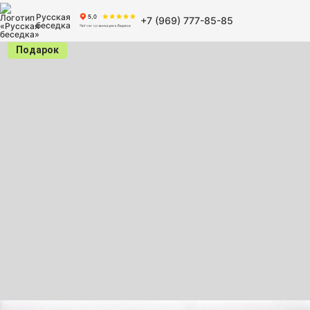
Русская
+7 (969) 777-85-85
беседка
Подарок