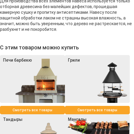
Для производства всех элементов навеса используется только
отборная древесина без малейших дефектов, прошедшая
камерную сушку и пропитку антисептиками. Навесу после
защитной обработки лаком не страшны высокая влажность, а
значит, можно быть уверенным, что дерево не растрескается, не
разбухнет и не покоробится.
С этим товаром можно купить
Печи барбекю
Грили
Смотреть все товары
Смотреть все товары
Тандыры
Мангалы