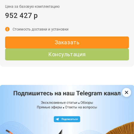
Цена за базовую комплектацию
952 427 р
i
Стоимость доставки и установки
Заказать
Консультация