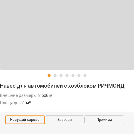
Навес для автомобилей с хозблоком РИЧМОНД
Внешние размеры:
8,5х6 м
Площадь:
51 м²
Несущий каркас
Базовая
Премиум