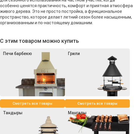
особенно ценятся практичность, комфорт и приятная атмосфера
живого дерева. Это не просто постройка, а функциональное
пространство, которое делает летний сезон более насыщенным,
организованным и по-настоящему домашним.
С этим товаром можно купить
Печи барбекю
Грили
Смотреть все товары
Смотреть все товары
Тандыры
Мангалы