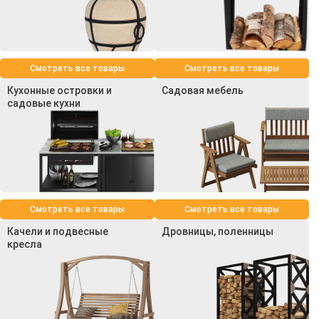
Смотреть все товары
Смотреть все товары
Кухонные островки и
Садовая мебель
садовые кухни
Смотреть все товары
Смотреть все товары
Качели и подвесные
Дровницы, поленницы
кресла