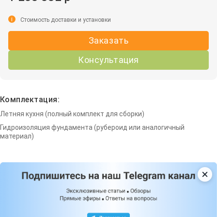
i
Стоимость доставки и установки
Заказать
Консультация
Комплектация:
Летняя кухня (полный комплект для сборки)
Гидроизоляция фундамента (рубероид или аналогичный
материал)