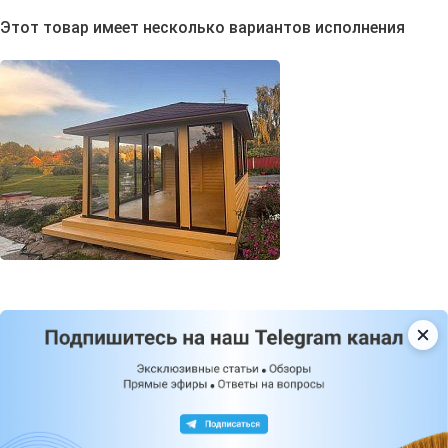
Этот товар имеет несколько вариантов исполнения