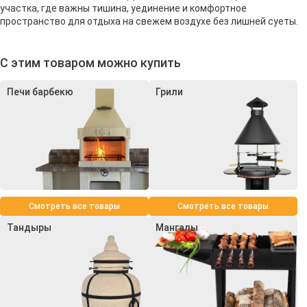
участка, где важны тишина, уединение и комфортное
пространство для отдыха на свежем воздухе без лишней суеты.
С этим товаром можно купить
Печи барбекю
Грили
Смотреть все товары
Смотреть все товары
Тандыры
Мангалы