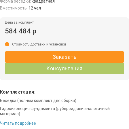
Форма беседки:
квадратная
Вместимость:
12 чел
Цена за комплект
584 484 р
i
Стоимость доставки и установки
Заказать
Консультация
Комплектация:
Беседка (полный комплект для сборки)
Гидроизоляция фундамента (рубероид или аналогичный
материал)
Читать подробнее