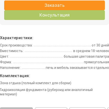
Заказать
Консультация
Характеристики:
Срок производства:
от 30 дней
Вместимость:
в среднем 18 человек
Цвет:
большая цветовая палитра
Форма:
прямоугольная
Наполнение:
печь и мебель заказывается отдельно
Комплектация:
Зона отдыха (полный комплект для сборки)
Гидроизоляция фундамента (рубероид или аналогичный
материал)