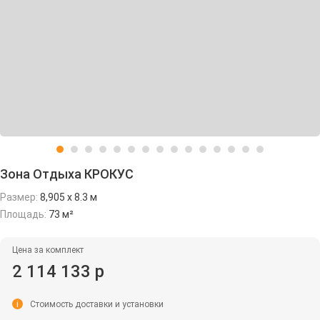
Зона Отдыха КРОКУС
Размер:
8,905 х 8.3 м
Площадь:
73 м²
Цена за комплект
2 114 133 р
i
Стоимость доставки и установки